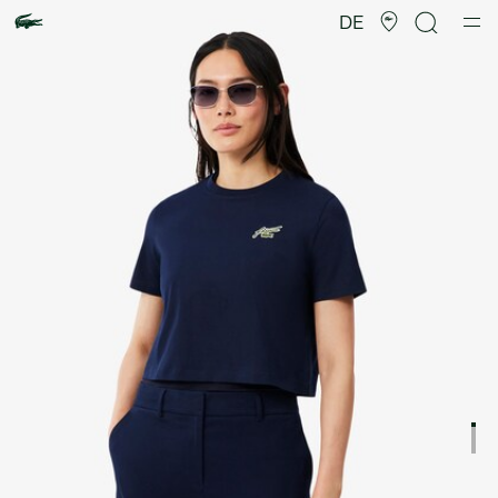
Produktbildergalerie
DE