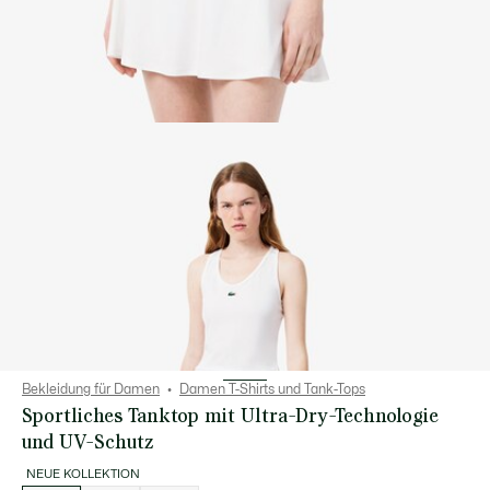
Bekleidung für Damen
Damen T-Shirts und Tank-Tops
Sportliches Tanktop mit Ultra-Dry-Technologie
und UV-Schutz
NEUE KOLLEKTION