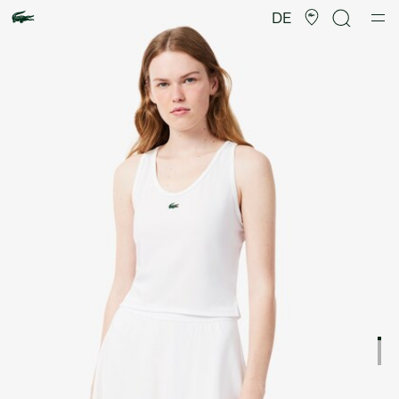
Produktbildergalerie
DE