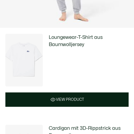
Loungewear-T-Shirt aus
Baumwolljersey
VIEW PRODUCT
Cardigan mit 3D-Rippstrick aus