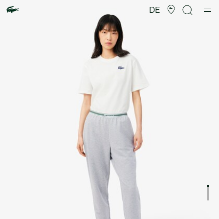
Produktbildergalerie
DE