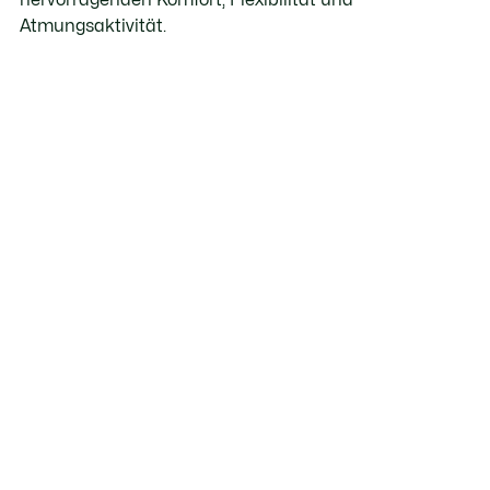
Atmungsaktivität.