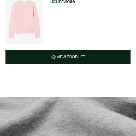
Baumwolle
VIEW PRODUCT