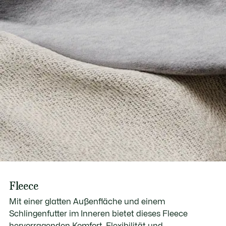
Fleece
Mit einer glatten Außenfläche und einem
Schlingenfutter im Inneren bietet dieses Fleece
hervorragenden Komfort, Flexibilität und