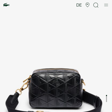
Produktbildergalerie
DE