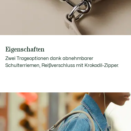
Eigenschaften
Zwei Trageoptionen dank abnehmbarer
Schulterriemen, Reißverschluss mit Krokodil-Zipper.