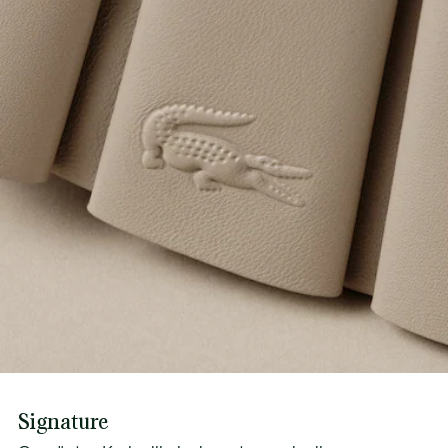
Signature