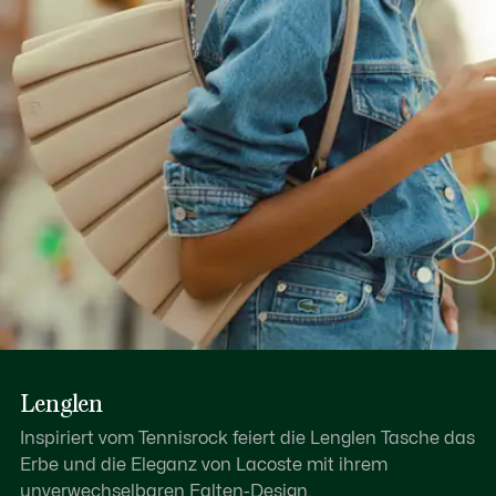
Lenglen
Inspiriert vom Tennisrock feiert die Lenglen Tasche das
Erbe und die Eleganz von Lacoste mit ihrem
unverwechselbaren Falten-Design.