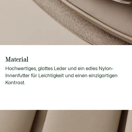
Material
Hochwertiges, glattes Leder und ein edles Nylon-
Innenfutter für Leichtigkeit und einen einzigartigen
Kontrast.