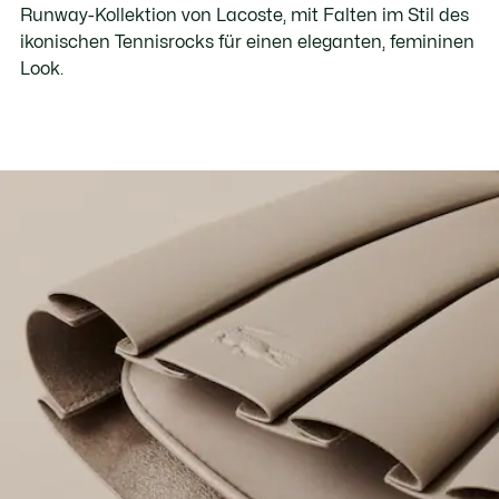
Runway-Kollektion von Lacoste, mit Falten im Stil des
ikonischen Tennisrocks für einen eleganten, femininen
Look.