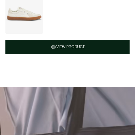
VIEW PRODUCT