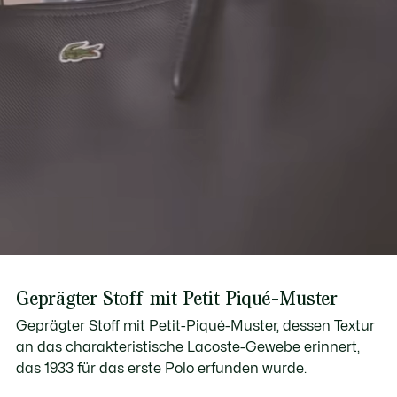
Geprägter Stoff mit Petit Piqué-Muster
Geprägter Stoff mit Petit-Piqué-Muster, dessen Textur
an das charakteristische Lacoste-Gewebe erinnert,
das 1933 für das erste Polo erfunden wurde.