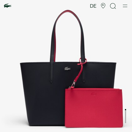
Produktbildergalerie
DE