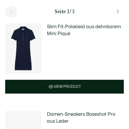
Seite 1/3
Slim Fit-Polokleid aus dehnbarem
Mini Piqué
VIEW PRODUCT
Damen-Sneakers Baseshot Pro
aus Leder