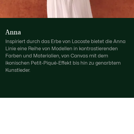
Anna
Inspiriert durch das Erbe von Lacoste bietet die Anna
Linie eine Reihe von Modellen in kontrastierenden
Farben und Materialien, von Canvas mit dem
ikonischen Petit-Piqué-Effekt bis hin zu genarbtem
Kunstleder.