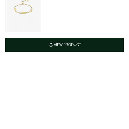
VIEW PRODUCT