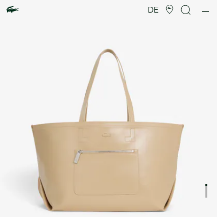
Produktbildergalerie
DE