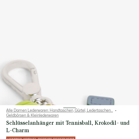
Alle Damen Lederwaren: Handtaschen, Gürtel, Ledertaschen…
Geldbörsen & Kleinlederwaren
Schlüsselanhänger mit Tennisball, Krokodil- und
L-Charm