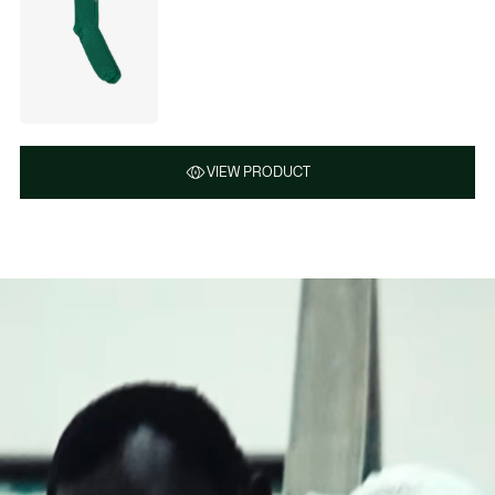
VIEW PRODUCT