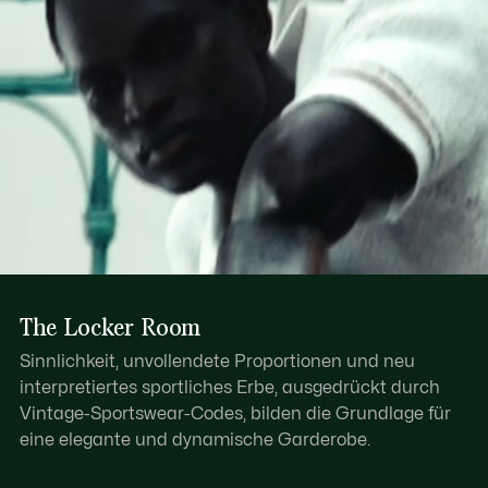
The Locker Room
Sinnlichkeit, unvollendete Proportionen und neu
interpretiertes sportliches Erbe, ausgedrückt durch
Vintage-Sportswear-Codes, bilden die Grundlage für
eine elegante und dynamische Garderobe.