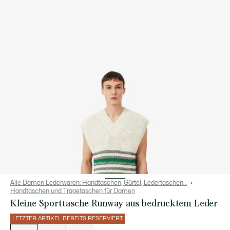
Alle Damen Lederwaren: Handtaschen, Gürtel, Ledertaschen…
Handtaschen und Tragetaschen für Damen
Kleine Sporttasche Runway aus bedrucktem Leder
LETZTER ARTIKEL BEREITS RESERVIERT
Liste