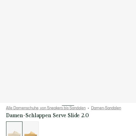
Alle Damenschuhe, von Sneakers bis Sandalen
Damen-Sandalen
Damen-Schlappen Serve Slide 2.0
Liste
der
Varianten