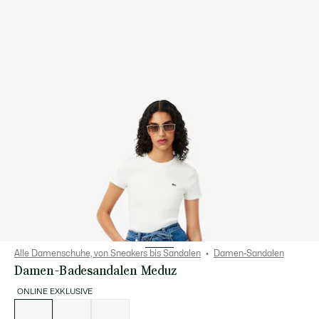
Alle Damenschuhe, von Sneakers bis Sandalen
Damen-Sandalen
Damen-Badesandalen Meduz
ONLINE EXKLUSIVE
Liste
der
Varianten