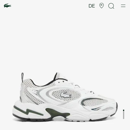
Produktbildergalerie
DE