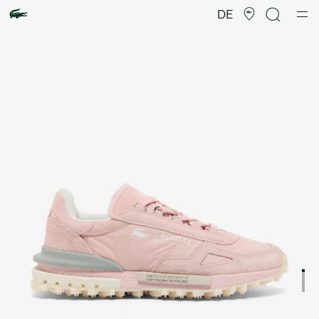
Produktbildergalerie
DE