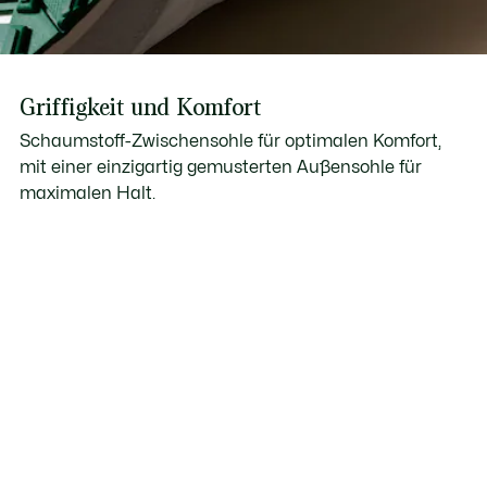
Griffigkeit und Komfort
Schaumstoff-Zwischensohle für optimalen Komfort,
mit einer einzigartig gemusterten Außensohle für
maximalen Halt.