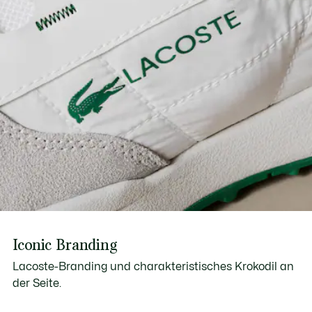
Iconic Branding
Lacoste-Branding und charakteristisches Krokodil an
der Seite.