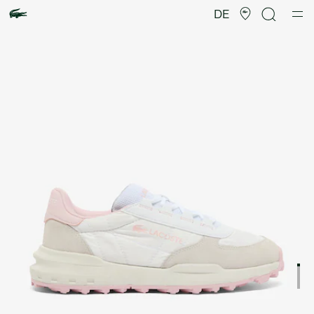
Produktbildergalerie
DE