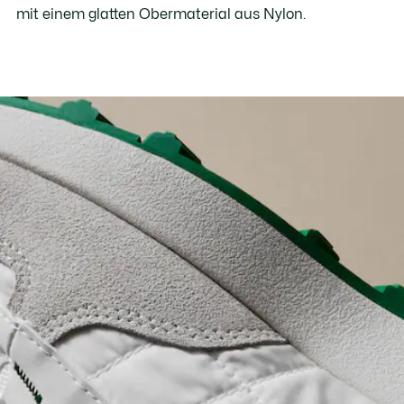
mit einem glatten Obermaterial aus Nylon.