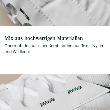
Mix aus hochwertigen Materialien
Obermaterial aus einer Kombination aus Textil, Nylon
und Wildleder.