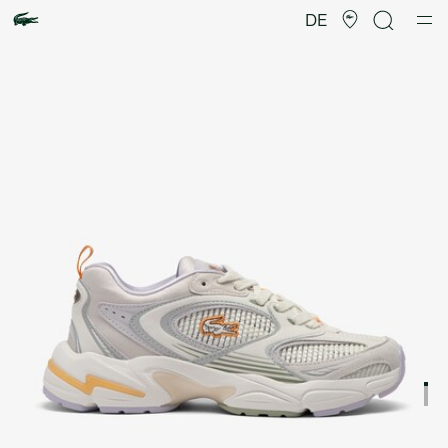
Produktbildergalerie
DE