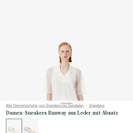
Alle Damenschuhe, von Sneakers bis Sandalen
Sneakers
Damen-Sneakers Runway aus Leder mit Absatz
Liste
der
Varianten