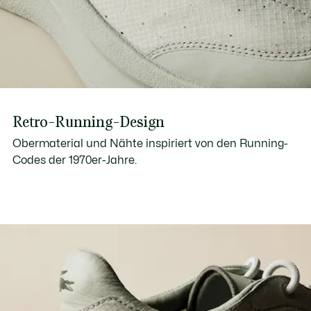
Retro-Running-Design
Obermaterial und Nähte inspiriert von den Running-
Codes der 1970er-Jahre.