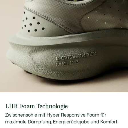
LHR Foam Technologie
Zwischensohle mit Hyper Responsive Foam für
maximale Dämpfung, Energierückgabe und Komfort.