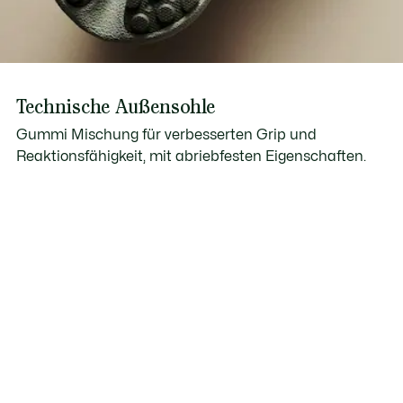
Technische Außensohle
Gummi Mischung für verbesserten Grip und
Reaktionsfähigkeit, mit abriebfesten Eigenschaften.