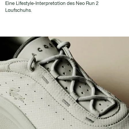
Eine Lifestyle-Interpretation des Neo Run 2
Laufschuhs.