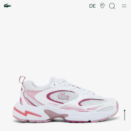
Produktbildergalerie
DE