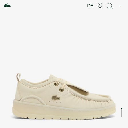
Produktbildergalerie
DE