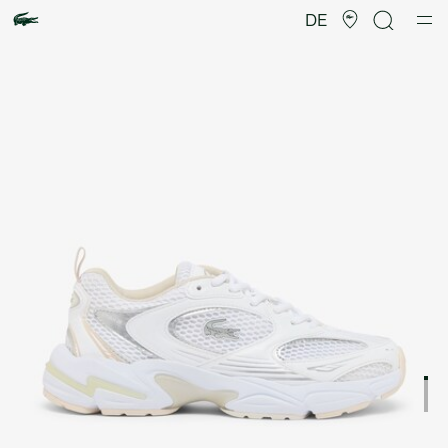
Produktbildergalerie
DE