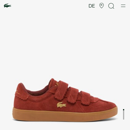
Produktbildergalerie
DE