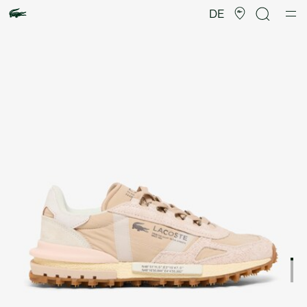
Produktbildergalerie
DE