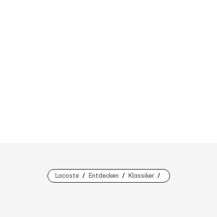
Lacoste
Entdecken
Klassiker