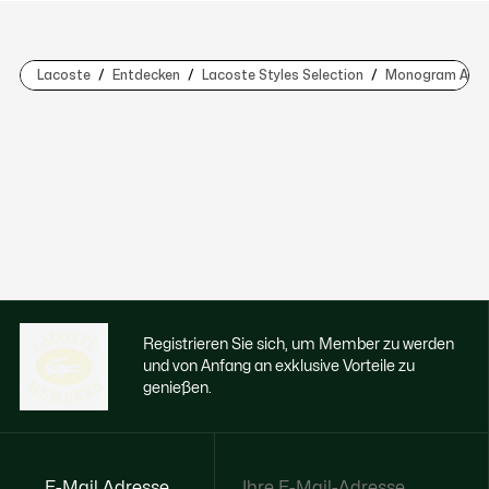
Lacoste
Entdecken
Lacoste Styles Selection
Monogram Ausw
Registrieren Sie sich, um Member zu werden
und von Anfang an exklusive Vorteile zu
genießen.
E-Mail Adresse