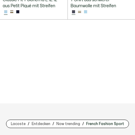
aus Petit Piqué mit Streifen
Baumwolle mit Streifen
Lacoste
Entdecken
Now trending
French Fashion Sport