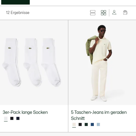
12 Ergebnisse
3er-Pack lange Socken
5 Taschen-Jeans im geraden
Schnitt