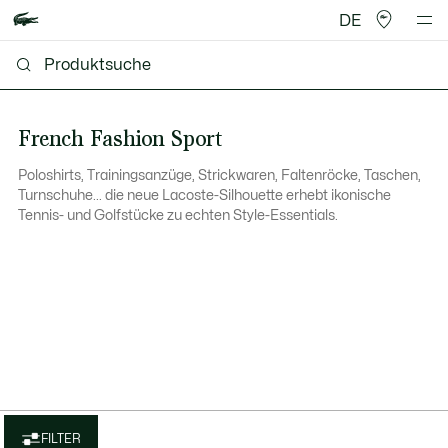
DE
French Fashion Sport
Poloshirts, Trainingsanzüge, Strickwaren, Faltenröcke, Taschen,
Turnschuhe... die neue Lacoste-Silhouette erhebt ikonische
Tennis- und Golfstücke zu echten Style-Essentials.
FILTER