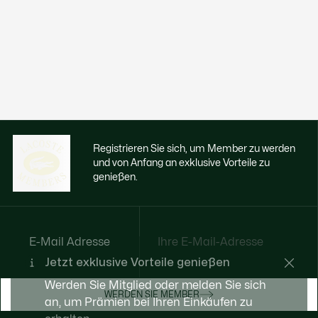
Registrieren Sie sich, um Member zu werden
und von Anfang an exklusive Vorteile zu
genießen.
E-Mail Adresse
Jetzt exklusive Vorteile genießen
Werden Sie Mitglied oder melden Sie sich
WERDEN SIE MEMBER
an, um Prämien bei Ihren Einkäufen zu