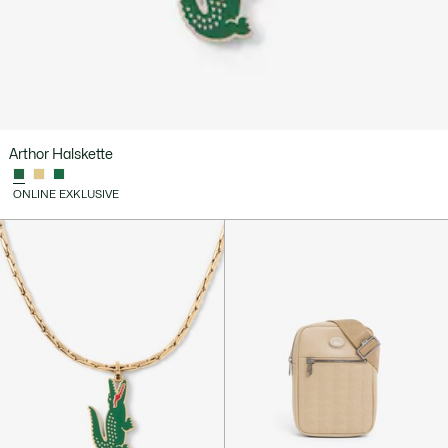
Arthor Halskette
ONLINE EXKLUSIVE