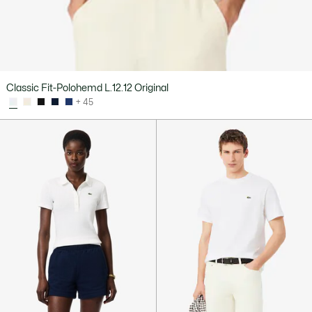
Classic Fit-Polohemd L.12.12 Original
+ 45