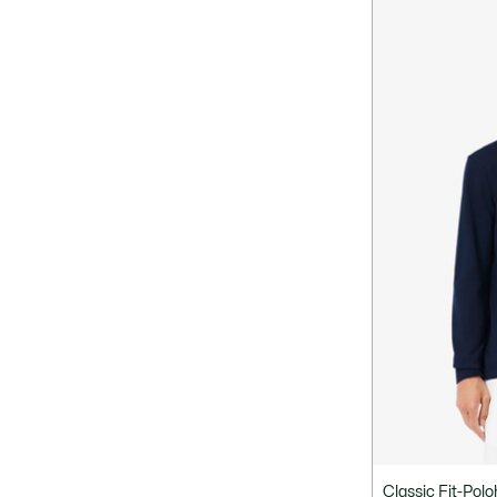
Classic Fit-Pol