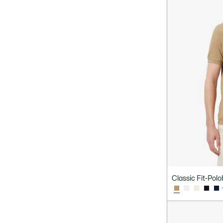
Classic Fit-Polo