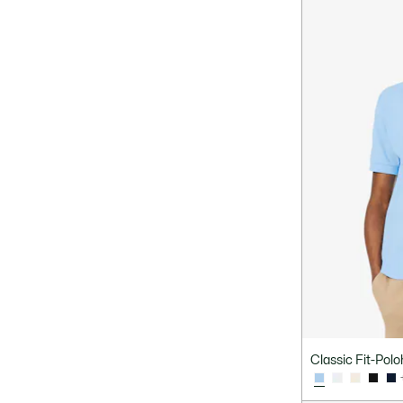
Classic Fit-Polo