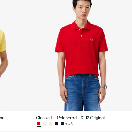
nal
Classic Fit-Polohemd L.12.12 Original
+ 45