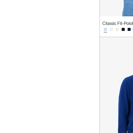
Classic Fit-Polo