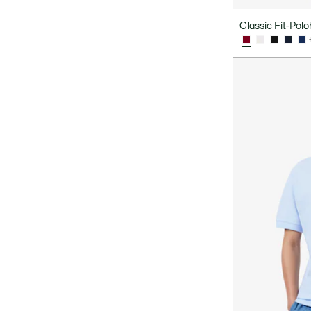
Classic Fit-Pol