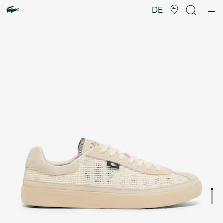
Produktbildergalerie
DE