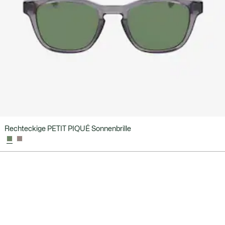
Rechteckige PETIT PIQUÉ Sonnenbrille