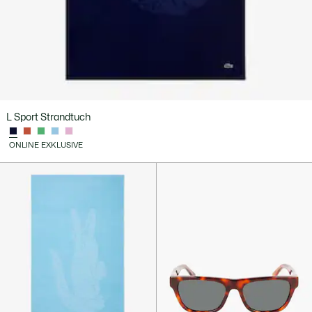
L Sport Strandtuch
ONLINE EXKLUSIVE