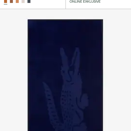
ONLINE EXKLUSIVE