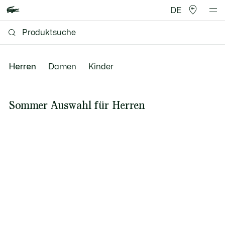
DE
Herren
Damen
Kinder
Sommer Auswahl für Herren