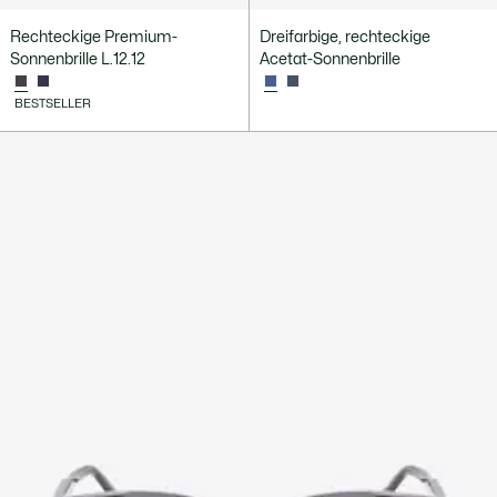
Rechteckige Premium-
Dreifarbige, rechteckige
Sonnenbrille L.12.12
Acetat-Sonnenbrille
BESTSELLER