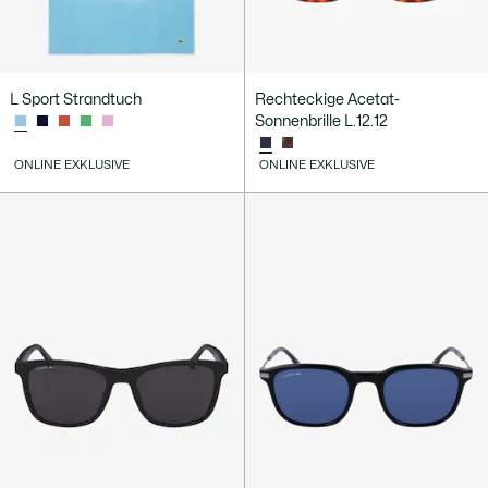
L Sport Strandtuch
Rechteckige Acetat-
Sonnenbrille L.12.12
ONLINE EXKLUSIVE
ONLINE EXKLUSIVE