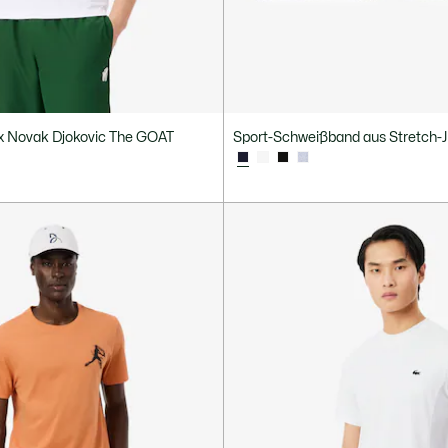
 x Novak Djokovic The GOAT
Sport-Schweißband aus Stretch-