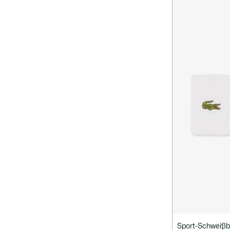
Sport-Schweißb