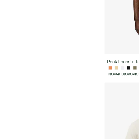
Pack Lacoste Te
NOVAK DJOKOVIC