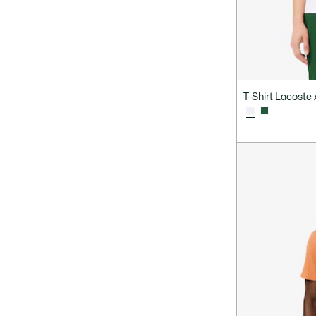
T-Shirt Lacoste