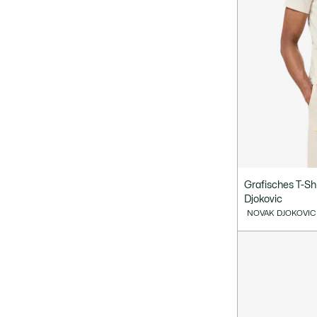
Grafisches T-Sh
Djokovic
NOVAK DJOKOVIC