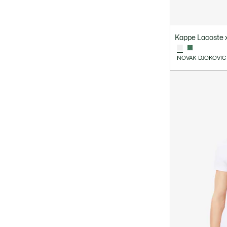
Kappe Lacoste 
NOVAK DJOKOVIC