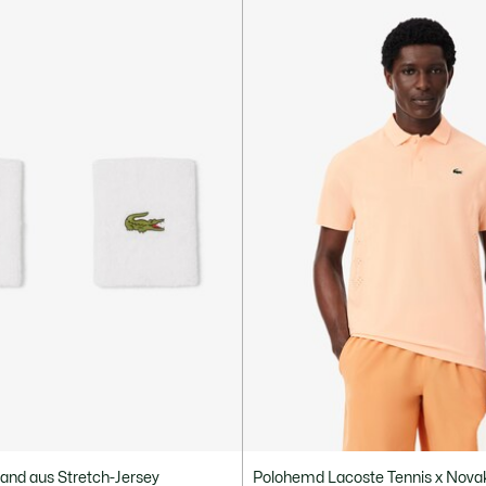
and aus Stretch-Jersey
Polohemd Lacoste Tennis x Nova