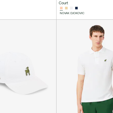
Court
NOVAK DJOKOVIC