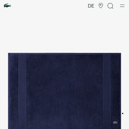
Produktbildergalerie
DE