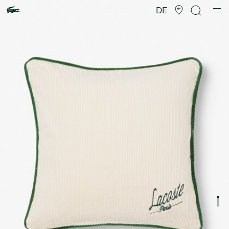
Produktbildergalerie
DE