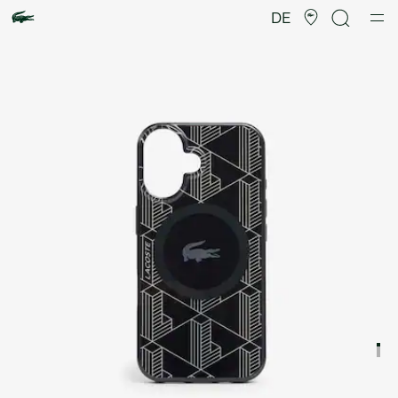
Produktbildergalerie
DE