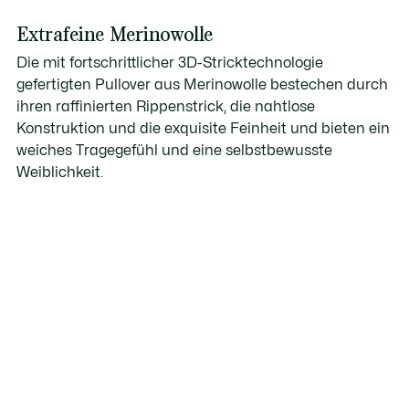
Extrafeine Merinowolle
Die mit fortschrittlicher 3D-Stricktechnologie
gefertigten Pullover aus Merinowolle bestechen durch
ihren raffinierten Rippenstrick, die nahtlose
Konstruktion und die exquisite Feinheit und bieten ein
weiches Tragegefühl und eine selbstbewusste
Weiblichkeit.