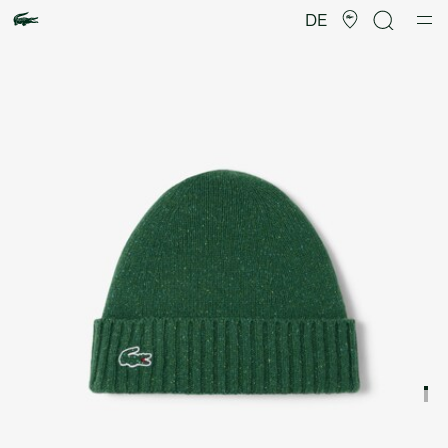
Produktbildergalerie
DE