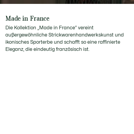
Made in France
Die Kollektion „Made in France“ vereint
außergewöhnliche Strickwarenhandwerkskunst und
ikonisches Sporterbe und schafft so eine raffinierte
Eleganz, die eindeutig französisch ist.