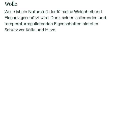
Wolle
Wolle ist ein Naturstoff, der für seine Weichheit und
Eleganz geschätzt wird. Dank seiner isolierenden und
temperaturregulierenden Eigenschaften bietet er
Schutz vor Kälte und Hitze.