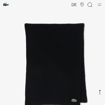
Produktbildergalerie
DE