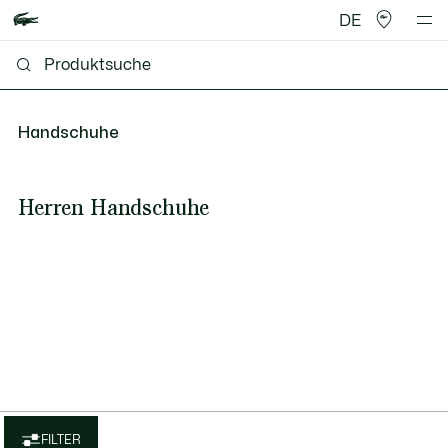
DE
Handschuhe
Herren Handschuhe
FILTER