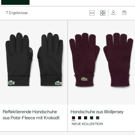
7 Ergebnisse
Reflektierende Handschuhe
Handschuhe aus Wolljersey
aus Polar-Fleece mit Krokodil
NEUE KOLLEKTION