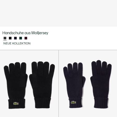
Handschuhe aus Wolljersey
NEUE KOLLEKTION