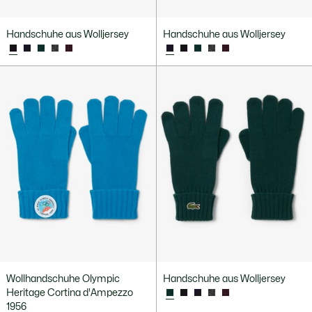
Handschuhe aus Wolljersey
Handschuhe aus Wolljersey
Wollhandschuhe Olympic
Handschuhe aus Wolljersey
Heritage Cortina d'Ampezzo
1956