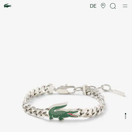
Produktbildergalerie
DE