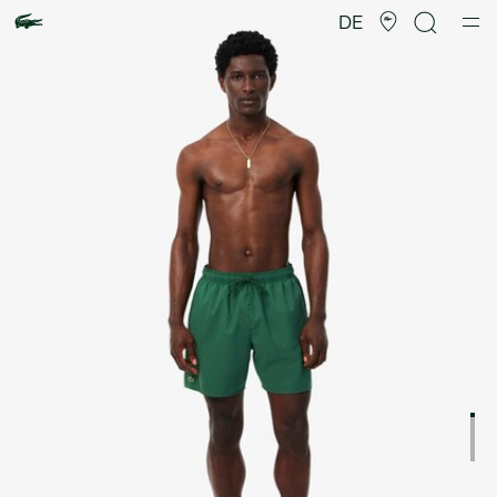
Produktbildergalerie
DE