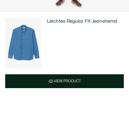
Leichtes Regular Fit-Jeanshemd
VIEW PRODUCT