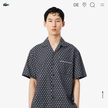
Produktbildergalerie
DE