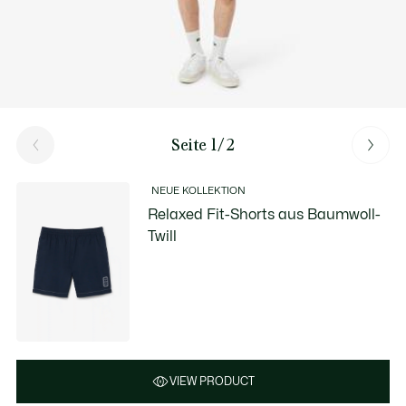
Seite 1/2
NEUE KOLLEKTION
Relaxed Fit-Shorts aus Baumwoll-
Twill
VIEW PRODUCT