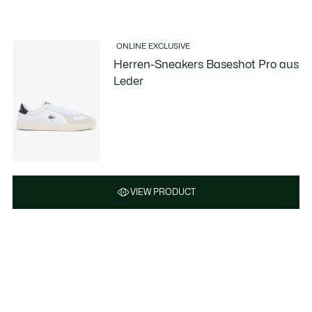
ONLINE EXCLUSIVE
Herren-Sneakers Baseshot Pro aus
Leder
VIEW PRODUCT