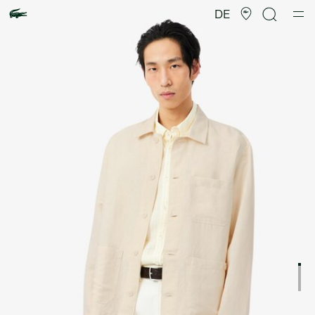
Produktbildergalerie
DE