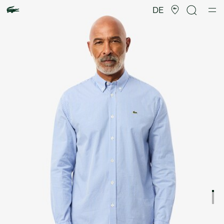
Produktbildergalerie
DE