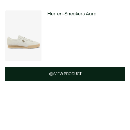
Herren-Sneakers Aura
VIEW PRODUCT