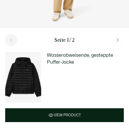
Seite 1/2
Wasserabweisende, gesteppte
Puffer-Jacke
VIEW PRODUCT