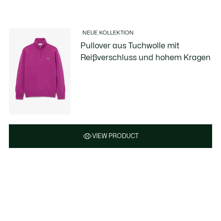
NEUE KOLLEKTION
Pullover aus Tuchwolle mit
Reißverschluss und hohem Kragen
VIEW PRODUCT