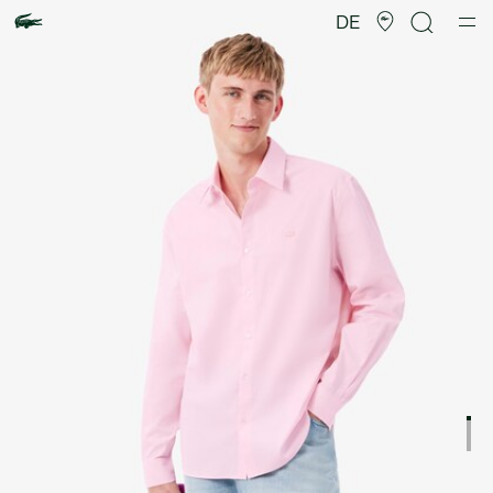
Produktbildergalerie
DE