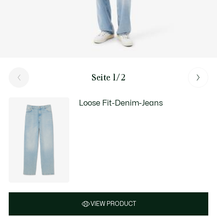
Seite 1/2
Loose Fit-Denim-Jeans
VIEW PRODUCT