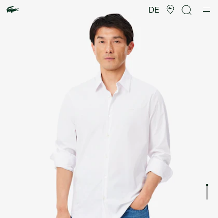
Produktbildergalerie
DE