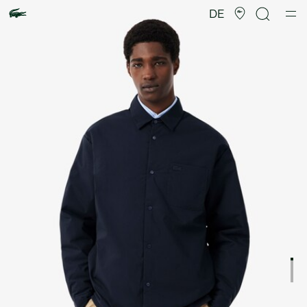
Produktbildergalerie
DE