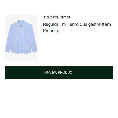
NEUE KOLLEKTION
Regular Fit-Hemd aus gestreiftem
Pinpoint
VIEW PRODUCT