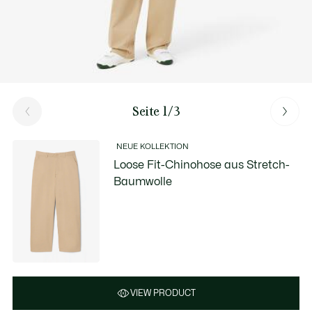
Seite 1/3
NEUE KOLLEKTION
Loose Fit-Chinohose aus Stretch-
Baumwolle
VIEW PRODUCT