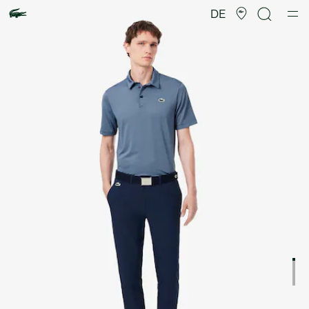
Produktbildergalerie
DE