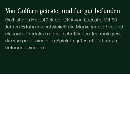
Von Golfern getestet und für gut befunden
Golf ist das Herzstück der DNA von Lacoste. Mit 90
Jahren Erfahrung entwickelt die Marke innovative und
elegante Produkte mit fortschrittlichen Technologien,
die von professionellen Spielern getestet und für gut
befunden wurden.