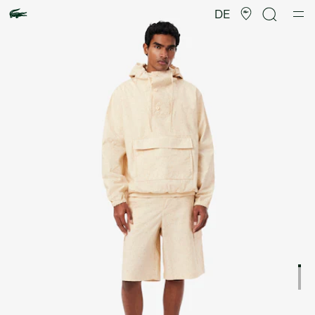
Produktbildergalerie
DE