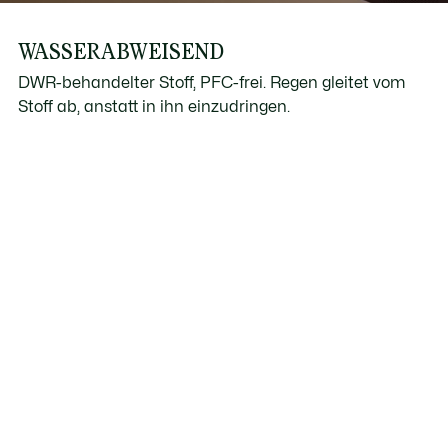
WASSERABWEISEND
DWR-behandelter Stoff, PFC-frei. Regen gleitet vom
Stoff ab, anstatt in ihn einzudringen.