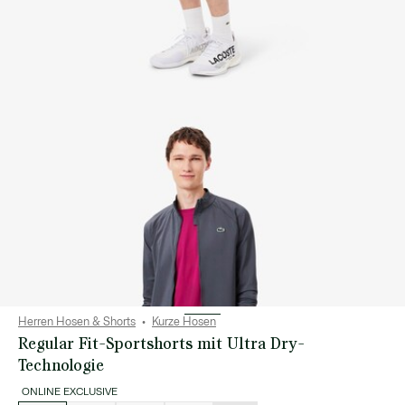
Herren Hosen & Shorts
Kurze Hosen
Regular Fit-Sportshorts mit Ultra Dry-
Technologie
ONLINE EXCLUSIVE