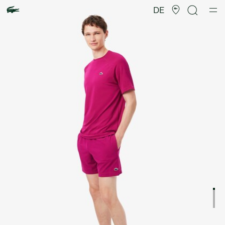
Produktbildergalerie
DE