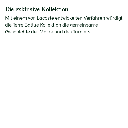
Die exklusive Kollektion
Mit einem von Lacoste entwickelten Verfahren würdigt
die Terre Battue Kollektion die gemeinsame
Geschichte der Marke und des Turniers.