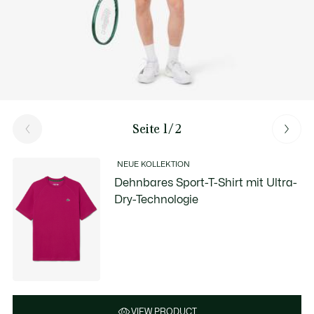
Seite 1/2
NEUE KOLLEKTION
Dehnbares Sport-T-Shirt mit Ultra-
Dry-Technologie
VIEW PRODUCT