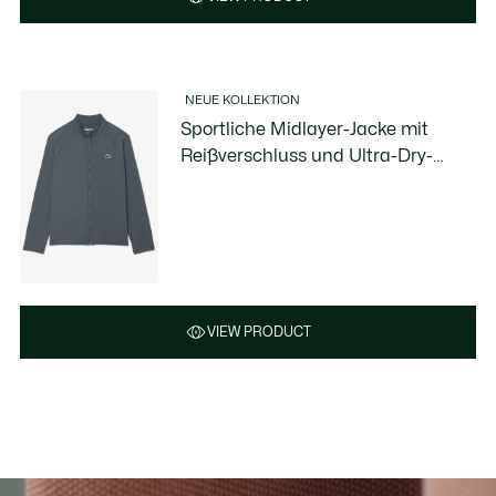
NEUE KOLLEKTION
Sportliche Midlayer-Jacke mit
Reißverschluss und Ultra-Dry-
Technologie
VIEW PRODUCT