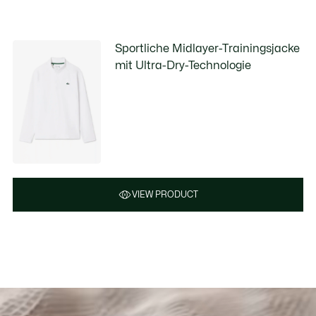
Sportliche Midlayer-Trainingsjacke
mit Ultra-Dry-Technologie
VIEW PRODUCT