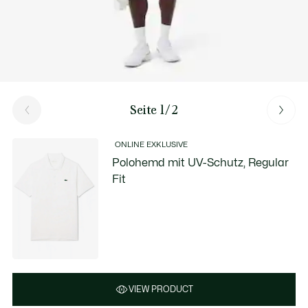
Seite 1/2
ONLINE EXKLUSIVE
Polohemd mit UV-Schutz, Regular
Fit
VIEW PRODUCT