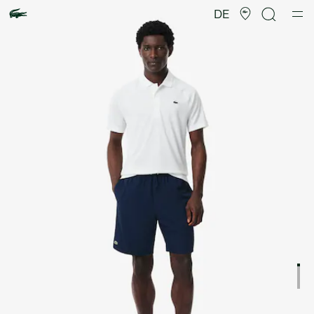
Produktbildergalerie
DE