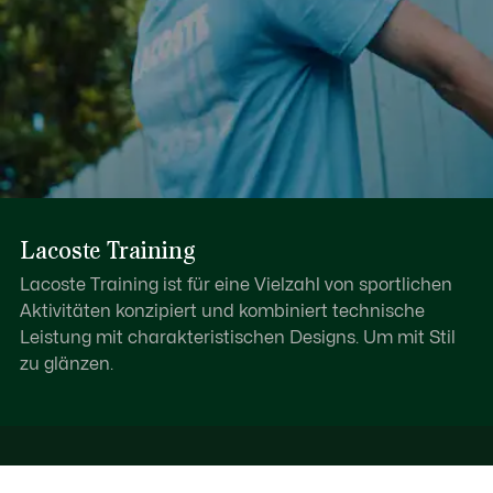
Lacoste Training
Lacoste Training ist für eine Vielzahl von sportlichen
Aktivitäten konzipiert und kombiniert technische
Leistung mit charakteristischen Designs. Um mit Stil
zu glänzen.