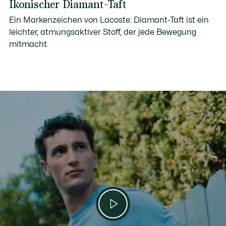
Ikonischer Diamant-Taft
Ein Markenzeichen von Lacoste: Diamant-Taft ist ein
leichter, atmungsaktiver Stoff, der jede Bewegung
mitmacht.