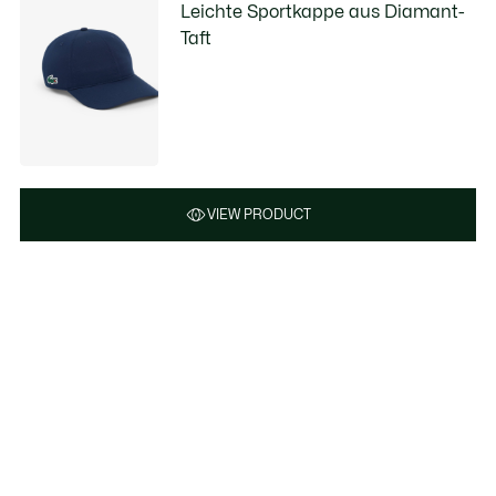
Leichte Sportkappe aus Diamant-
Taft
VIEW PRODUCT