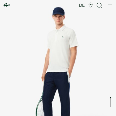
Produktbildergalerie
DE