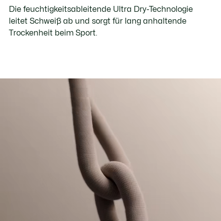
Die feuchtigkeitsableitende Ultra Dry-Technologie
leitet Schweiß ab und sorgt für lang anhaltende
Trockenheit beim Sport.