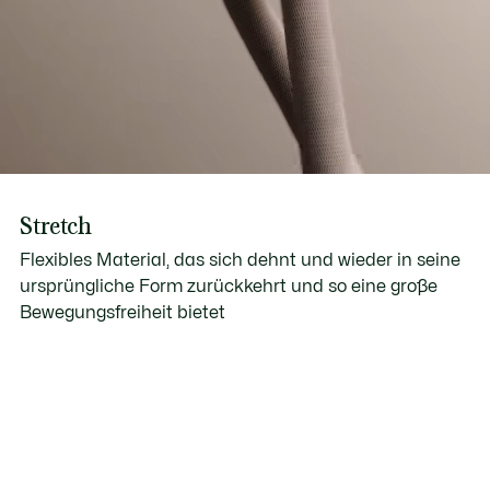
Stretch
Flexibles Material, das sich dehnt und wieder in seine
ursprüngliche Form zurückkehrt und so eine große
Bewegungsfreiheit bietet