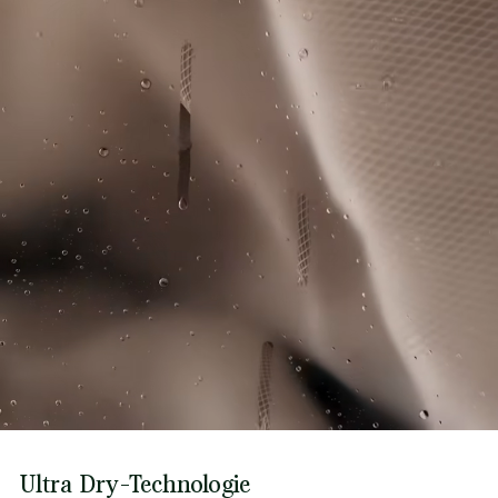
Ultra Dry-Technologie