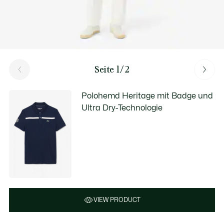
Seite 1/2
Polohemd Heritage mit Badge und
Ultra Dry-Technologie
VIEW PRODUCT