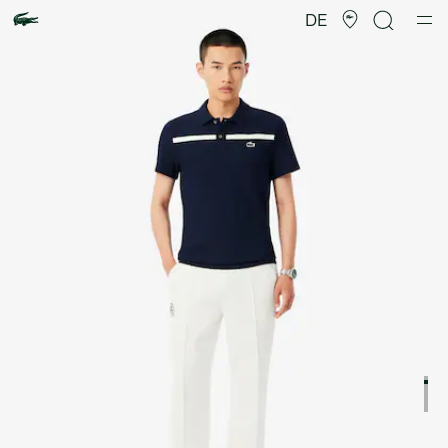
Produktbildergalerie
DE