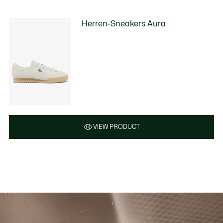
Herren-Sneakers Aura
VIEW PRODUCT